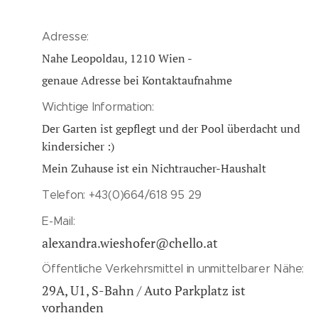
Adresse:
Nahe Leopoldau, 1210 Wien -
genaue Adresse bei Kontaktaufnahme
Wichtige Information:
Der Garten ist gepflegt und der Pool überdacht und
kindersicher :)
Mein Zuhause ist ein Nichtraucher-Haushalt
Telefon: +43(0)664/618 95 29
E-Mail:
alexandra.wieshofer@chello.at
Öffentliche Verkehrsmittel in unmittelbarer Nähe:
29A, U1, S-Bahn / Auto Parkplatz ist
vorhanden