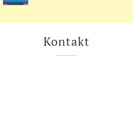
Kontakt